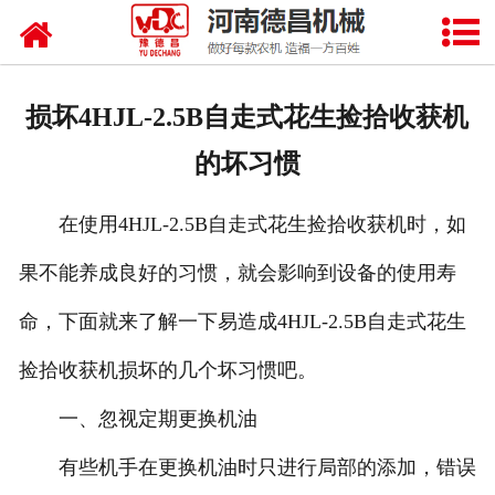
网站首页
关于我们
损坏4HJL-2.5B自走式花生捡拾收获机
产品中心
的坏习惯
新闻中心
在使用4HJL-2.5B自走式花生捡拾收获机时，如
资质荣誉
果不能养成良好的习惯，就会影响到设备的使用寿
厂房设备
命，下面就来了解一下易造成4HJL-2.5B自走式花生
联系我们
捡拾收获机损坏的几个坏习惯吧。
一、忽视定期更换机油
有些机手在更换机油时只进行局部的添加，错误