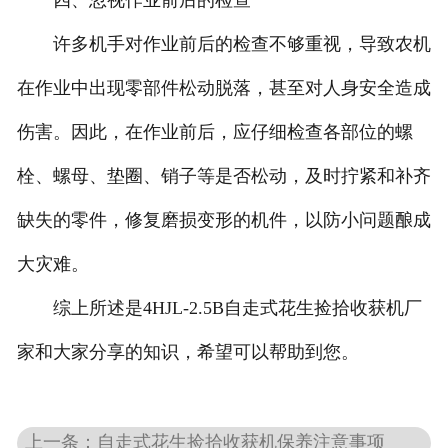
四、忽视作业前后的检查
许多机手对作业前后的检查不够重视，导致农机
在作业中出现零部件松动脱落，甚至对人身安全造成
伤害。因此，在作业前后，应仔细检查各部位的螺
栓、螺母、垫圈、销子等是否松动，及时拧紧和补齐
缺失的零件，修复磨损变形的机件，以防小问题酿成
大灾难。
综上所述是4HJL-2.5B自走式花生捡拾收获机厂
家和大家分享的知识，希望可以帮助到您。
上一条：自走式花生捡拾收获机保养注意事项