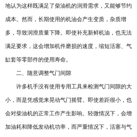
地认为这样既满足了柴油机的润滑需求，又能够节约
成本。然而，长期使用的机油会产生变质，杂质增
多，导致润滑质量下降。即使补充新鲜机油，也无法
满足要求，这会增加机件磨损的速度，缩短活塞、气
缸套等零部件的使用寿命。
二、随意调整气门间隙
许多机手没有使用专用工具来检测气门间隙的大
小，而是凭感觉来晃动气门摇臂。即使差距很小，也
会对柴油机的正常工作产生影响。轻微情况下，会增
加油耗和降低发动机功率，而严重情况下，活塞与气