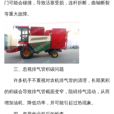
门可能会碰撞，导致活塞受损，连杆折断，曲轴断裂
等重大故障。
三、忽视排气管积碳问题
许多机手不重视对农机排气管的清理，长期累积
的积碳会导致排气管截面变窄，阻碍排气流动，从而
增加油耗、降低功率，并可能引起过热现象。