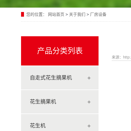
您的位置：
网站首页
>
关于我们
>
厂房设备
产品分类列表
来源：http:/
自走式花生摘果机
花生摘果机
花生机