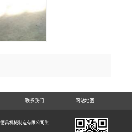
联系我们
网站地图
南德昌机械制造有限公司生