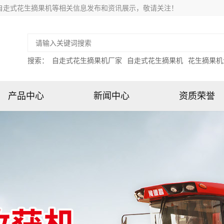
自走式花生摘果机等相关信息发布和资讯展示，敬请关注！
搜索：
自走式花生摘果机厂家
自走式花生摘果机
花生摘果机
产品中心
新闻中心
资质荣誉