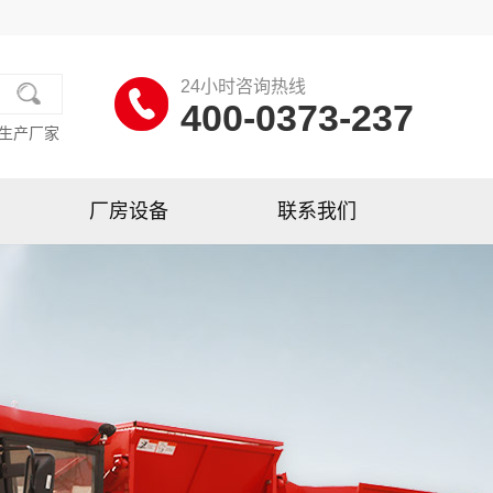
24小时咨询热线
400-0373-237
生产厂家
厂房设备
联系我们