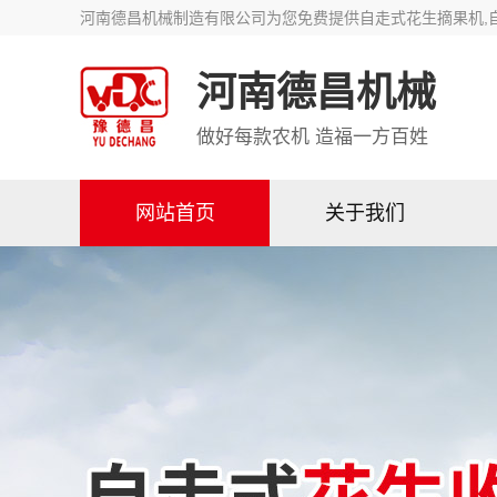
河南德昌机械制造有限公司为您免费提供自走式花生摘果机,
河南德昌机械
做好每款农机 造福一方百姓
网站首页
关于我们