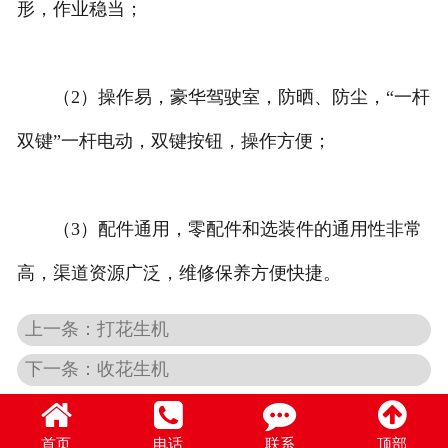
形，作业稳当；
（2）操作易，豪华驾驶室，防晒、防尘，“一杆
双键”一杆电动，双键按钮，操作方便；
（3）配件通用，零配件和选装件的通用性非常
高，渠道资源广泛，维修保养方便快捷。
上一条：打花生机
下一条：收花生机
首页
电话
联系
顶部