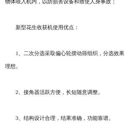
物体喂入机内，以防损害设备和致使人身事故；
新型花生收获机使用优点：
1、二次分选采取偏心轮摆动筛组织，分选效果
理想。
2、接角器活跃方便，长短随意调整。
3、结构设计合理，结果准确，功能靠谱。