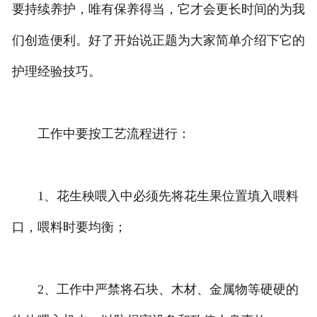
要持续养护，唯有保养得当，它才会更长时间的为我
们创造便利。好了开始说正题为大家简单介绍下它的
护理经验技巧。
工作中要按工艺流程进行：
1、花生秧喂入中必须先将花生果位置填入喂料
口，喂料时要均衡；
2、工作中严禁将石块、木材、金属物等硬硬的