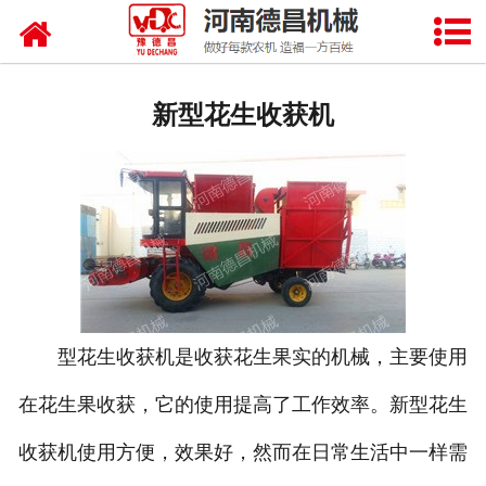
网站首页
自走式花生摘果机
新型花生收获机
花生摘果机
花生机
花生挖掘机
型花生收获机是收获花生果实的机械，主要使用
在花生果收获，它的使用提高了工作效率。新型花生
收获机使用方便，效果好，然而在日常生活中一样需