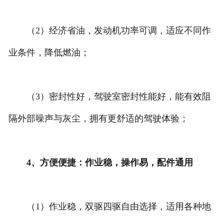
（2）经济省油，发动机功率可调，适应不同作
业条件，降低燃油；
（3）密封性好，驾驶室密封性能好，能有效阻
隔外部噪声与灰尘，拥有更舒适的驾驶体验；
4、方便便捷：作业稳，操作易，配件通用
（1）作业稳，双驱四驱自由选择，适用各种地