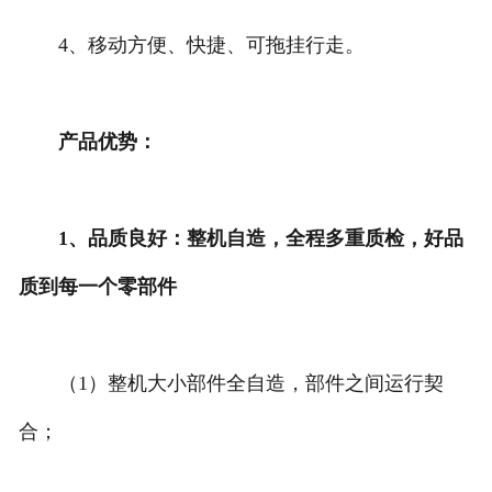
4、移动方便、快捷、可拖挂行走。
产品优势：
1、品质良好：整机自造，全程多重质检，好品
质到每一个零部件
（1）整机大小部件全自造，部件之间运行契
合；