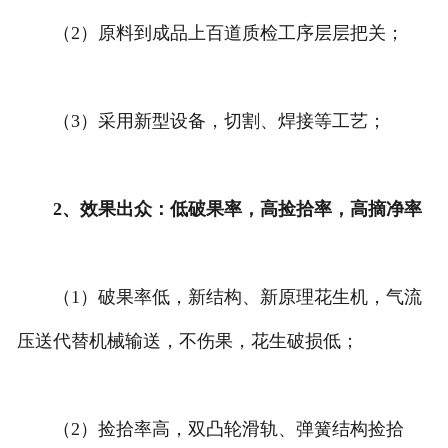
（2）原料到成品上百道质检工序层层把关；
（3）采用新型设备，切割、焊接等工艺；
2、效果出众：低破果率，高捡拾率，高摘净率
（1）破果率低，新结构、新原理花生机，气流
压送代替机械输送，不伤果，花生破损低；
（2）捡拾率高，双凸轮滑轨、弹簧结构捡拾