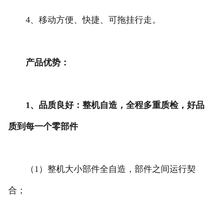
4、移动方便、快捷、可拖挂行走。
产品优势：
1、品质良好：整机自造，全程多重质检，好品
质到每一个零部件
（1）整机大小部件全自造，部件之间运行契
合；