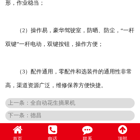
形，作业稳当；
（2）操作易，豪华驾驶室，防晒、防尘，“一杆
双键”一杆电动，双键按钮，操作方便；
（3）配件通用，零配件和选装件的通用性非常
高，渠道资源广泛，维修保养方便快捷。
上一条：全自动花生摘果机
下一条：德昌
首页
电话
联系
顶部