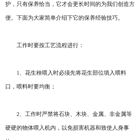
护，只有保养恰当，它才会更长时间的为我们创造方
便。下面为大家简单介绍下它的保养经验技巧。
工作时要按工艺流程进行：
1、花生秧喂入时必须先将花生部位填入喂料
口，喂料时要均衡；
2、工作时严禁将石块、木块、金属、非金属等
硬硬的物体喂入机内，以免损害机器和致使人身事