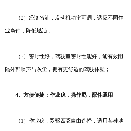
（2）经济省油，发动机功率可调，适应不同作
业条件，降低燃油；
（3）密封性好，驾驶室密封性能好，能有效阻
隔外部噪声与灰尘，拥有更舒适的驾驶体验；
4、方便便捷：作业稳，操作易，配件通用
（1）作业稳，双驱四驱自由选择，适用各种地