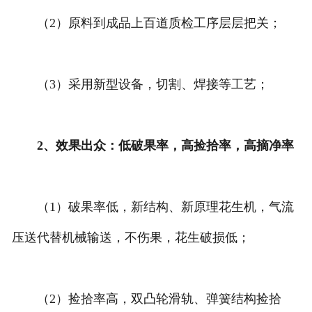
（2）原料到成品上百道质检工序层层把关；
（3）采用新型设备，切割、焊接等工艺；
2、效果出众：低破果率，高捡拾率，高摘净率
（1）破果率低，新结构、新原理花生机，气流
压送代替机械输送，不伤果，花生破损低；
（2）捡拾率高，双凸轮滑轨、弹簧结构捡拾