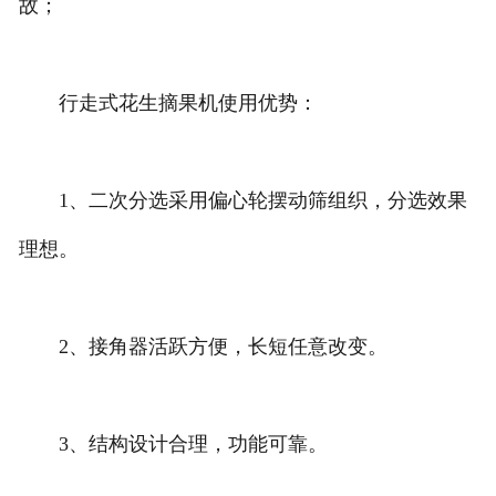
故；
行走式花生摘果机使用优势：
1、二次分选采用偏心轮摆动筛组织，分选效果
理想。
2、接角器活跃方便，长短任意改变。
3、结构设计合理，功能可靠。