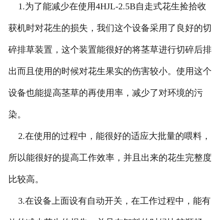
1.为了能减少在使用4HJL-2.5B自走式花生捡拾收
获机时对花生的损失，我们这个设备采用了良好的切
碎排草装置，这个装置能很好的将茎草进行切碎后排
出而且使用的时候对花生果实的伤害较小。使用这个
设备也能提高茎草的再使用率，减少了对环境的污
染。
2.在使用的过程中，能很好的适应大批量的喂料，
所以能很好的提高工作效率，并且出来的花生完整度
比较高。
3.在设备上面设有自动开关，在工作过程中，能有