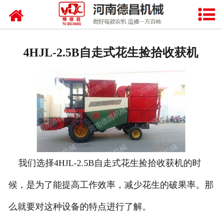
网站首页
自走式花生摘果机
4HJL-2.5B自走式花生捡拾收获机
花生摘果机
花生机
花生挖掘机
我们选择4HJL-2.5B自走式花生捡拾收获机的时
候，是为了能提高工作效率，减少花生的破果率。那
么就要对这种设备的特点进行了解。