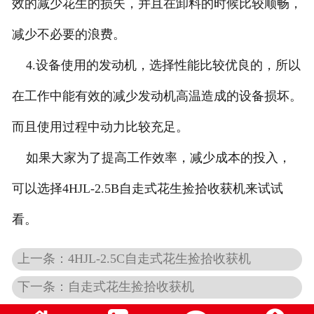
效的减少花生的损失，并且在卸料的时候比较顺畅，
减少不必要的浪费。
4.设备使用的发动机，选择性能比较优良的，所以
在工作中能有效的减少发动机高温造成的设备损坏。
而且使用过程中动力比较充足。
如果大家为了提高工作效率，减少成本的投入，
可以选择4HJL-2.5B自走式花生捡拾收获机来试试
看。
上一条：4HJL-2.5C自走式花生捡拾收获机
下一条：自走式花生捡拾收获机